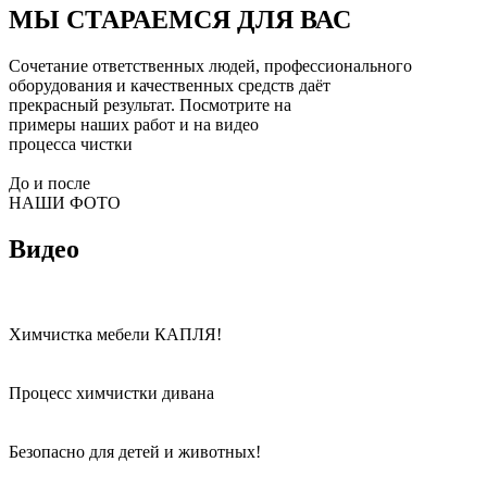
МЫ СТАРАЕМСЯ ДЛЯ ВАС
Сочетание ответственных людей, профессионального
оборудования и качественных средств даёт
прекрасный результат. Посмотрите на
примеры наших работ и на видео
процесса чистки
До и после
НАШИ ФОТО
Видео
Химчистка мебели КАПЛЯ!
Процесс химчистки дивана
Безопасно для детей и животных!