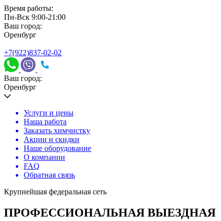
Время работы:
Пн-Вск 9:00-21:00
Ваш город:
Оренбург
+7(922)837-02-02
Ваш город:
Оренбург
Услуги и цены
Наша работа
Заказать химчистку
Акции и скидки
Наше оборудование
О компании
FAQ
Обратная связь
Крупнейшая федеральная сеть
ПРОФЕССИОНАЛЬНАЯ ВЫЕЗДНАЯ