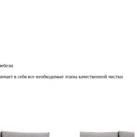
мебели
ючает в себя все необходимые этапы качественной чистки