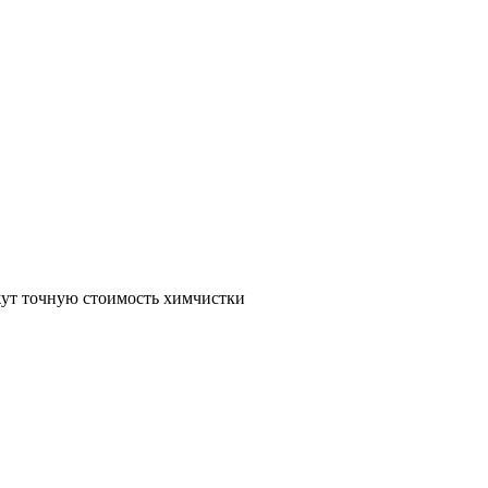
жут точную стоимость химчистки