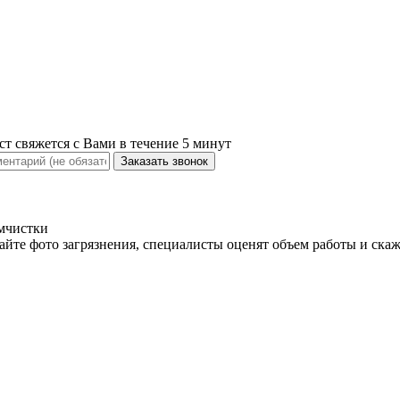
ст свяжется с Вами в течение 5 минут
имчистки
айте фото загрязнения, специалисты оценят объем работы и ска