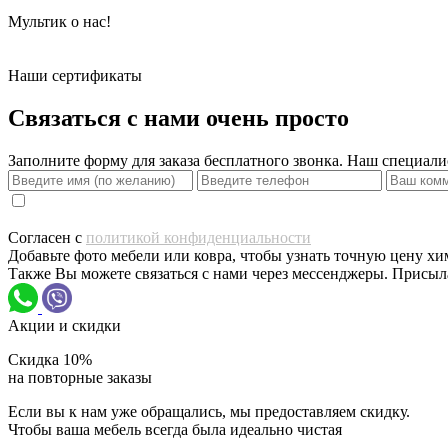
Мультик о нас!
Наши сертификаты
Связаться с нами очень просто
Заполните форму для заказа бесплатного звонка. Наш специали
Согласен с
политикой конфиденциальности
Добавьте фото мебели или ковра, чтобы узнать точную цену х
Также Вы можете связаться с нами через мессенджеры. Присыл
Акции и скидки
Скидка
10%
на повторные заказы
Если вы к нам уже обращались, мы предоставляем скидку.
Чтобы ваша мебель всегда была идеально чистая