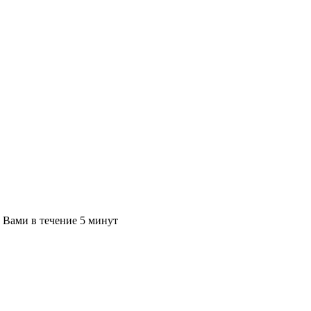
с Вами в течение 5 минут