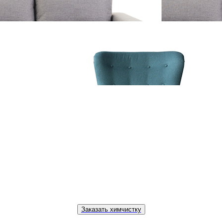
Заказать химчистку