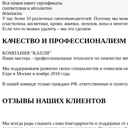
Вся химия имеет сертификаты
соответсвия и абсолютно
безопасна
У нас более 10 различных пятновыводителей. Поэтому мы може
пластилина, косметики, крови, жвачки, лизунов, вина и многие
Если что-то можно удалить – мы это сделаем
КАЧЕСТВО И ПРОФЕССИОНАЛИЗМ
КОМПАНИЯ “КАПЛЯ”
Наши мастера – профессиональные технологи по химчистке меб
Мы поддерживаем развитие своих специалистов и помогаем им
Expo в Москве в ноябре 2018 года.
В нашей команде только граждане РФ, ответственные и пункту
ОТЗЫВЫ НАШИХ КЛИЕНТОВ
Мы всегда рады слышать слова благодарности и поддержки от на