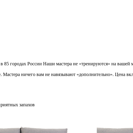
 в 85 городах России Наши мастера не «тренируются» на вашей 
. Мастера ничего вам не навязывают «дополнительно». Цена вкл
приятных запахов