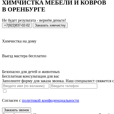
ХИМЧИСТКА МЕБЕЛИ И КОВРОВ
В ОРЕНБУРГЕ
Не будет результата - вернём деньги!
+7(922)837-02-02
Заказать химчистку
Химчистка на дому
Выезд мастера бесплатно
Безопасно для детей и животных
Бесплатная консультация для вас
Заполните форму для заказа звонка. Наш специалист свяжется 
Согласен с
политикой конфиденциальности
Заказать звонок