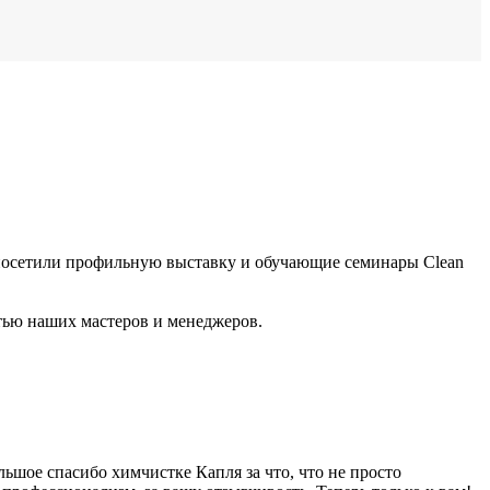
посетили профильную выставку и обучающие семинары Clean
тью наших мастеров и менеджеров.
льшое спасибо химчистке Капля за что, что не просто